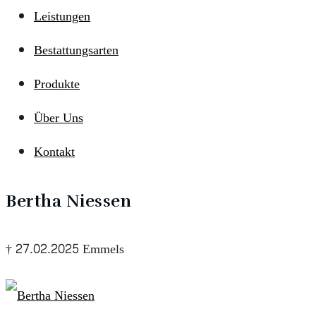
Leistungen
Bestattungsarten
Produkte
Über Uns
Kontakt
Bertha Niessen
† 27.02.2025 Emmels