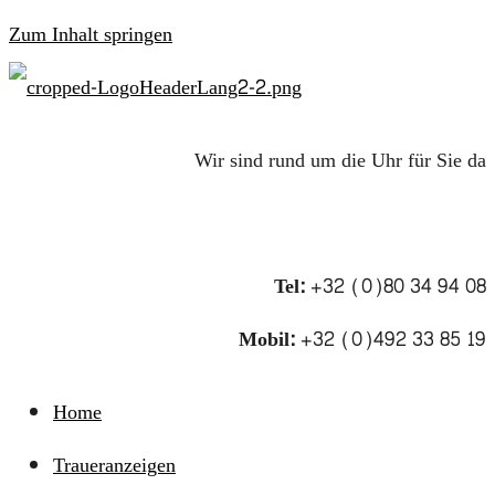
Zum Inhalt springen
Wir sind rund um die Uhr für Sie da
Tel:
+32 (0)80 34 94 08
Mobil:
+32 (0)492 33 85 19
Home
Traueranzeigen