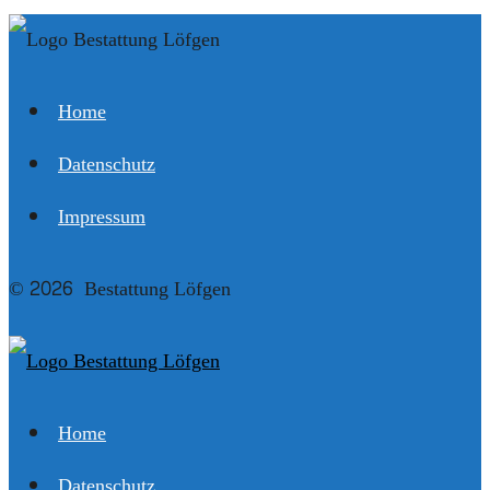
Home
Datenschutz
Impressum
© 2026 Bestattung Löfgen
Home
Datenschutz