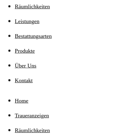
Räumlichkeiten
Leistungen
Bestattungsarten
Produkte
Über Uns
Kontakt
Home
Traueranzeigen
Räumlichkeiten