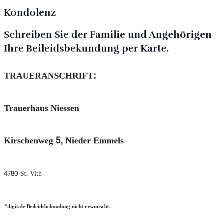
Kondolenz
Schreiben Sie der Familie und Angehörigen
Ihre Beileidsbekundung per Karte.
TRAUERANSCHRIFT:
Trauerhaus Niessen
Kirschenweg 5, Nieder Emmels
4780 St. Vith
*digitale Beileidsbekundung nicht erwünscht.