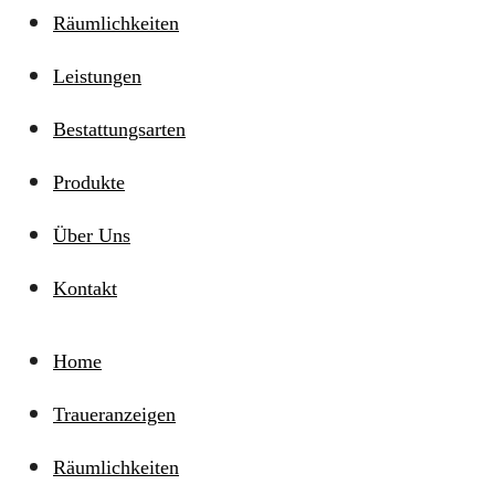
Räumlichkeiten
Leistungen
Bestattungsarten
Produkte
Über Uns
Kontakt
Home
Traueranzeigen
Räumlichkeiten