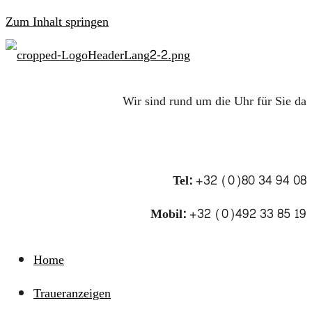
Zum Inhalt springen
Wir sind rund um die Uhr für Sie da
Tel:
+32 (0)80 34 94 08
Mobil:
+32 (0)492 33 85 19
Home
Traueranzeigen