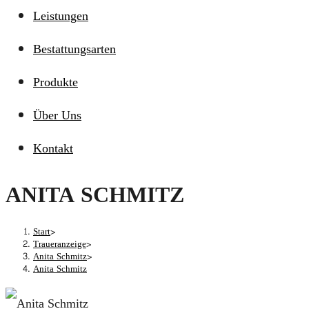
Leistungen
Bestattungsarten
Produkte
Über Uns
Kontakt
ANITA SCHMITZ
Start
>
Traueranzeige
>
Anita Schmitz
>
Anita Schmitz