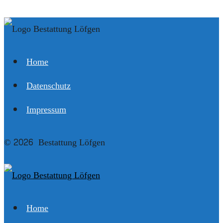
Home
Datenschutz
Impressum
© 2026 Bestattung Löfgen
Home