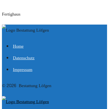
Fertighaus
Home
Datenschutz
Impressum
© 2026 Bestattung Löfgen