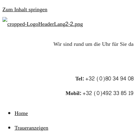
Zum Inhalt springen
Wir sind rund um die Uhr für Sie da
Tel:
+32 (0)80 34 94 08
Mobil:
+32 (0)492 33 85 19
Home
Traueranzeigen