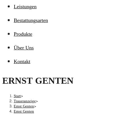
Leistungen
Bestattungsarten
Produkte
Über Uns
Kontakt
ERNST GENTEN
Start
>
Traueranzeige
>
Ernst Genten
>
Ernst Genten