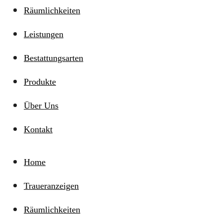
Räumlichkeiten
Leistungen
Bestattungsarten
Produkte
Über Uns
Kontakt
Home
Traueranzeigen
Räumlichkeiten