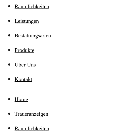
Räumlichkeiten
Leistungen
Bestattungsarten
Produkte
Über Uns
Kontakt
Home
Traueranzeigen
Räumlichkeiten