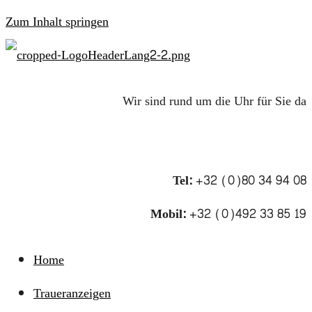
Zum Inhalt springen
Wir sind rund um die Uhr für Sie da
Tel:
+32 (0)80 34 94 08
Mobil:
+32 (0)492 33 85 19
Home
Traueranzeigen