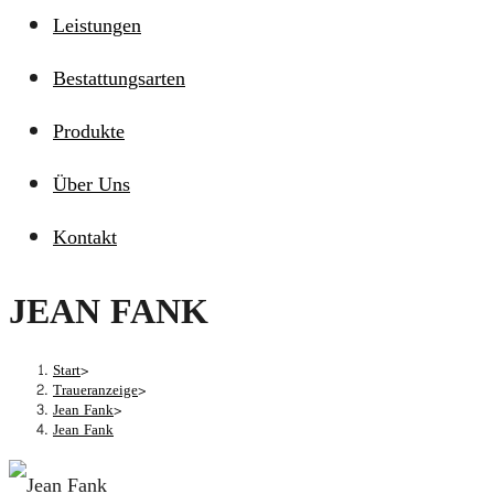
Leistungen
Bestattungsarten
Produkte
Über Uns
Kontakt
JEAN FANK
Start
>
Traueranzeige
>
Jean Fank
>
Jean Fank